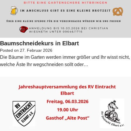
Baumschneidekurs in Elbart
Posted on
27. Februar 2026
Die Bäume im Garten werden immer größer und Ihr wisst nicht,
welche Äste Ihr wegschneiden sollt oder…