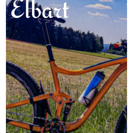
Elbart