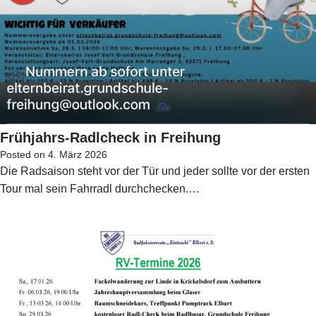
Frühjahrs-Radlcheck in Freihung
Posted on
4. März 2026
Die Radsaison steht vor der Tür und jeder sollte vor der ersten
Tour mal sein Fahrradl durchchecken.…