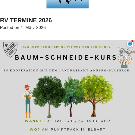
RV TERMINE 2026
Posted on
4. März 2026