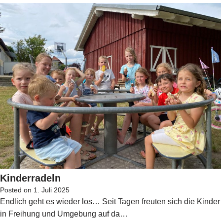
Kinderradeln
Posted on
1. Juli 2025
Endlich geht es wieder los… Seit Tagen freuten sich die Kinder
in Freihung und Umgebung auf da…