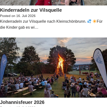
Kinderradeln zur Vilsquelle
Posted on
16. Juli 2026
Kinderradeln zur Vilsquelle nach Kleinschönbrunn.
Für
die Kinder gab es wi…
Johannisfeuer 2026