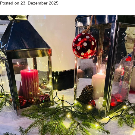
Posted on
23. Dezember 2025