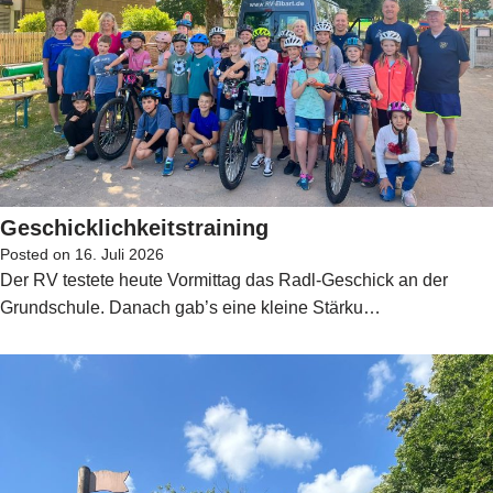
Geschicklichkeitstraining
Posted on
16. Juli 2026
Der RV testete heute Vormittag das Radl-Geschick an der
Grundschule. Danach gab’s eine kleine Stärku…