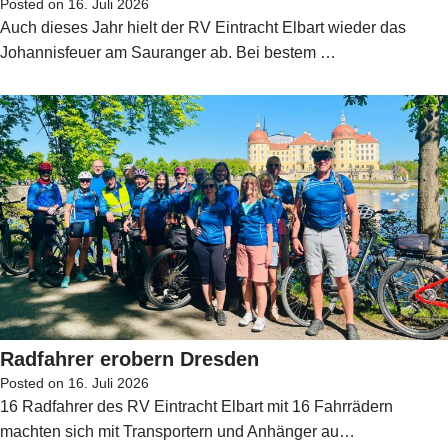
Posted on
16. Juli 2026
Auch dieses Jahr hielt der RV Eintracht Elbart wieder das
Johannisfeuer am Sauranger ab. Bei bestem …
Radfahrer erobern Dresden
Posted on
16. Juli 2026
16 Radfahrer des RV Eintracht Elbart mit 16 Fahrrädern
machten sich mit Transportern und Anhänger au…