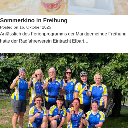
Sommerkino in Freihung
Posted on
16. Oktober 2025
Anlässlich des Ferienprogramms der Marktgemeinde Freihung
hatte der Radfahrerverein Eintracht Elbart…