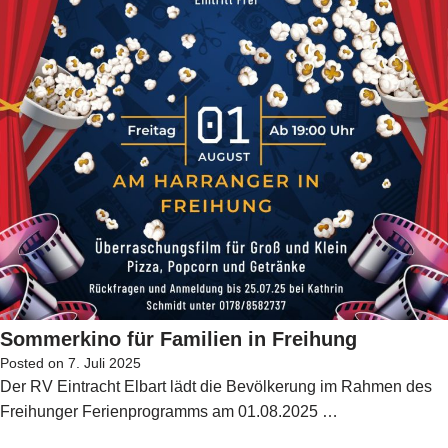
Sommerkino für Familien in Freihung
Posted on
7. Juli 2025
Der RV Eintracht Elbart lädt die Bevölkerung im Rahmen des
Freihunger Ferienprogramms am 01.08.2025 …