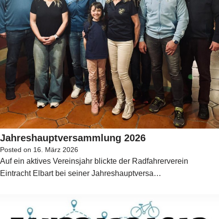
Jahreshauptversammlung 2026
Posted on
16. März 2026
Auf ein aktives Vereinsjahr blickte der Radfahrerverein
Eintracht Elbart bei seiner Jahreshauptversa…