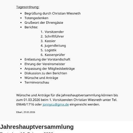
Jahreshauptversammlung