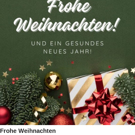
Frohe Weihnachten