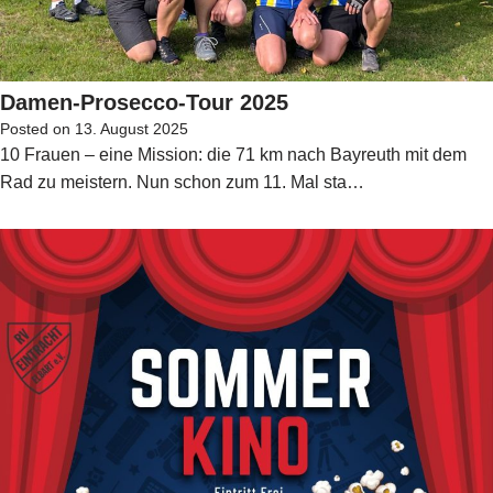
Damen-Prosecco-Tour 2025
Posted on
13. August 2025
10 Frauen – eine Mission: die 71 km nach Bayreuth mit dem
Rad zu meistern. Nun schon zum 11. Mal sta…