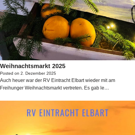
Weihnachtsmarkt 2025
Posted on
2. Dezember 2025
Auch heuer war der RV Eintracht Elbart wieder mit am
Freihunger Weihnachtsmarkt vertreten. Es gab le…