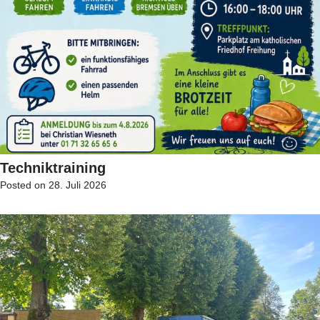
Techniktraining
Posted on
28. Juli 2026