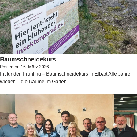
Baumschneidekurs
Posted on
16. März 2026
Fit für den Frühling – Baumschneidekurs in Elbart Alle Jahre
wieder… die Bäume im Garten…